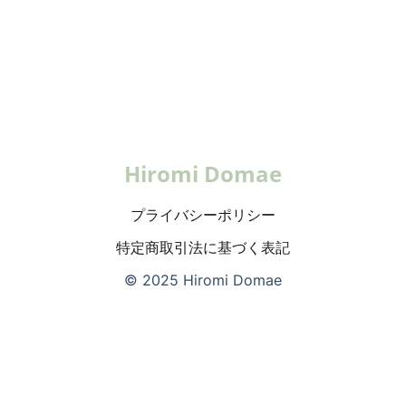
Hiromi Domae
プライバシーポリシー
特定商取引法に基づく表記
© 2025 Hiromi Domae